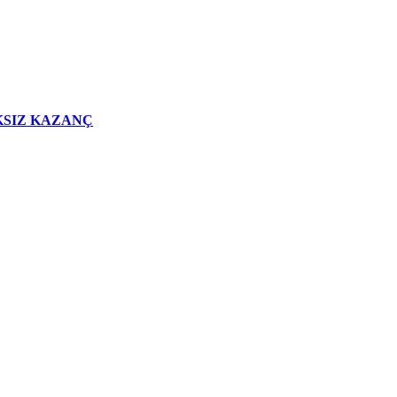
KSIZ KAZANÇ