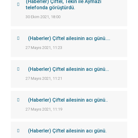
(Haberler) Çiftel, Tekin ile Aymazı
telefonda görüştürdü.
30 Ekim 2021, 18:00
(Haberler) Çiftel ailesinin acı günü....
27 Mayıs 2021, 11:23
(Haberler) Çiftel ailesinin acı günü...
27 Mayıs 2021, 11:21
(Haberler) Çiftel ailesinin acı günü..
27 Mayıs 2021, 11:19
(Haberler) Çiftel ailesinin acı günü.