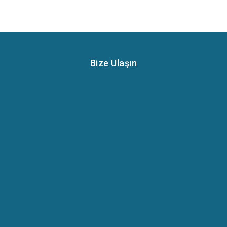
Bize Ulaşın