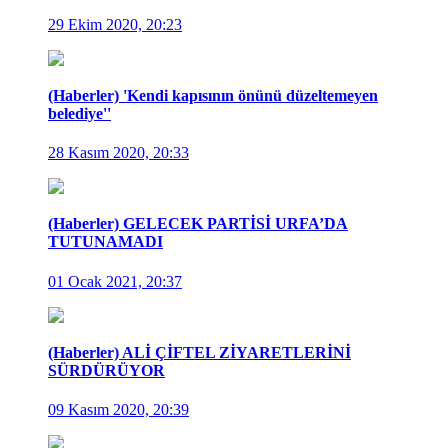
29 Ekim 2020, 20:23
(Haberler) 'Kendi kapısının önünü düzeltemeyen
belediye''
28 Kasım 2020, 20:33
(Haberler) GELECEK PARTİSİ URFA’DA
TUTUNAMADI
01 Ocak 2021, 20:37
(Haberler) ALİ ÇİFTEL ZİYARETLERİNİ
SÜRDÜRÜYOR
09 Kasım 2020, 20:39