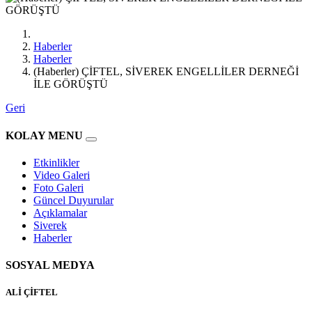
Haberler
Haberler
(Haberler) ÇİFTEL, SİVEREK ENGELLİLER DERNEĞİ
İLE GÖRÜŞTÜ
Geri
KOLAY MENU
Etkinlikler
Video Galeri
Foto Galeri
Güncel Duyurular
Açıklamalar
Siverek
Haberler
SOSYAL MEDYA
ALİ ÇİFTEL