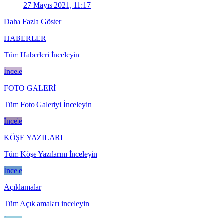
27 Mayıs 2021, 11:17
Daha Fazla Göster
HABERLER
Tüm Haberleri İnceleyin
İncele
FOTO GALERİ
Tüm Foto Galeriyi İnceleyin
İncele
KÖŞE YAZILARI
Tüm Köşe Yazılarını İnceleyin
İncele
Açıklamalar
Tüm Açıklamaları inceleyin