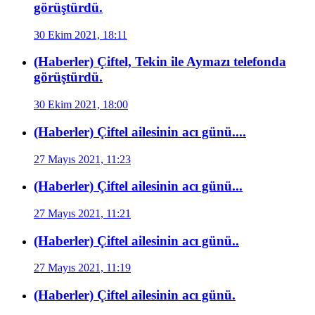
görüştürdü.
30 Ekim 2021, 18:11
(Haberler) Çiftel, Tekin ile Aymazı telefonda
görüştürdü.
30 Ekim 2021, 18:00
(Haberler) Çiftel ailesinin acı günü....
27 Mayıs 2021, 11:23
(Haberler) Çiftel ailesinin acı günü...
27 Mayıs 2021, 11:21
(Haberler) Çiftel ailesinin acı günü..
27 Mayıs 2021, 11:19
(Haberler) Çiftel ailesinin acı günü.