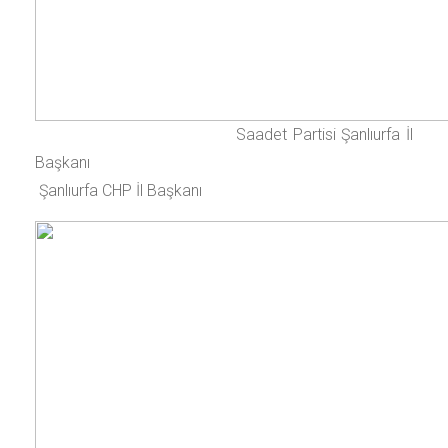
Saadet Partisi Şanlıurfa İl
Başkanı
Şanlıurfa CHP İl Başkanı