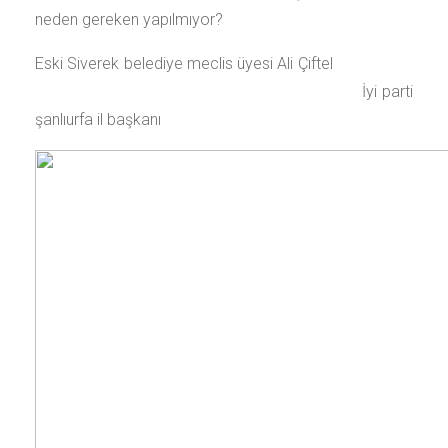
neden gereken yapılmıyor?
Eski Siverek belediye meclis üyesi Ali Çiftel
İyi parti
şanlıurfa il başkanı