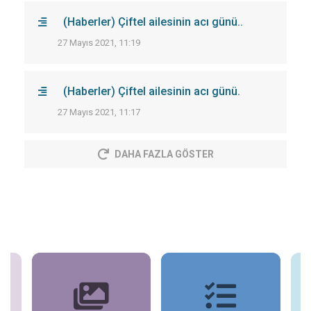
(Haberler) Çiftel ailesinin acı günü..
27 Mayıs 2021, 11:19
(Haberler) Çiftel ailesinin acı günü.
27 Mayıs 2021, 11:17
DAHA FAZLA GÖSTER