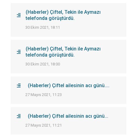
(Haberler) Çiftel, Tekin ile Aymazı
telefonda görüştürdü.
30 Ekim 2021, 18:11
(Haberler) Çiftel, Tekin ile Aymazı
telefonda görüştürdü.
30 Ekim 2021, 18:00
(Haberler) Çiftel ailesinin acı günü....
27 Mayıs 2021, 11:23
(Haberler) Çiftel ailesinin acı günü...
27 Mayıs 2021, 11:21