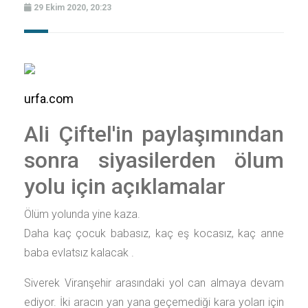
29 Ekim 2020, 20:23
urfa.com
Ali Çiftel'in paylaşımından
sonra siyasilerden ölum
yolu için açıklamalar
Ölüm yolunda yine kaza.
Daha kaç çocuk babasız, kaç eş kocasız, kaç anne
baba evlatsız kalacak .
Siverek Viranşehir arasındaki yol can almaya devam
ediyor. İki aracın yan yana geçemediği kara yoları için