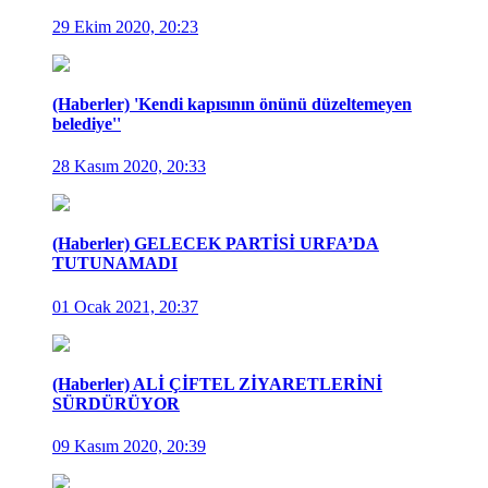
29 Ekim 2020, 20:23
(Haberler) 'Kendi kapısının önünü düzeltemeyen
belediye''
28 Kasım 2020, 20:33
(Haberler) GELECEK PARTİSİ URFA’DA
TUTUNAMADI
01 Ocak 2021, 20:37
(Haberler) ALİ ÇİFTEL ZİYARETLERİNİ
SÜRDÜRÜYOR
09 Kasım 2020, 20:39