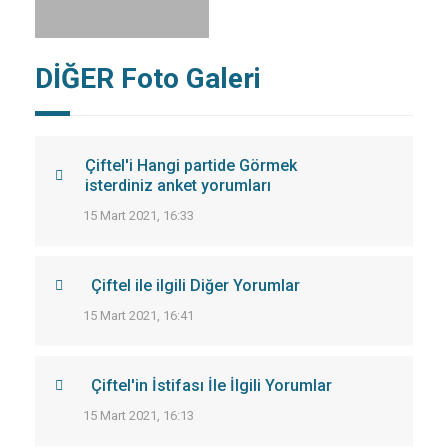
DİĞER Foto Galeri
Çiftel'i Hangi partide Görmek
isterdiniz anket yorumları
15 Mart 2021, 16:33
Çiftel ile ilgili Diğer Yorumlar
15 Mart 2021, 16:41
Çiftel'in İstifası İle İlgili Yorumlar
15 Mart 2021, 16:13