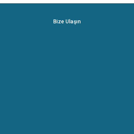
Bize Ulaşın