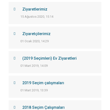
Ziyaretlerimiz
15 Ağustos 2020, 15:14
Ziyaretçilerimiz
01 Ocak 2020, 14:29
(2019 Seçimleri) Ev Ziyaretleri
01 Mart 2019, 14:09
2019 Seçim çalışmaları
01 Mart 2019, 13:39
2018 Seçim Çalışmaları