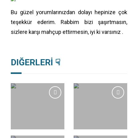
Bu güzel yorumlarınızdan dolayı hepinize çok
teşekkür ederim. Rabbim bizi şaşırtmasın,
sizlere karşı mahçup ettirmesin, iyi ki varsınız .
DIĞERLERİ ☟