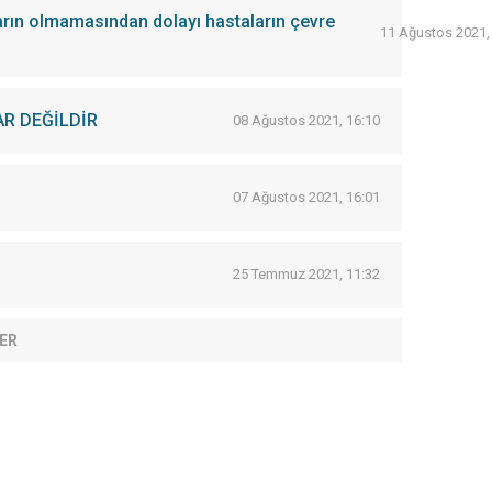
arın olmamasından dolayı hastaların çevre
11 Ağustos 2021,
R DEĞİLDİR
08 Ağustos 2021, 16:10
07 Ağustos 2021, 16:01
25 Temmuz 2021, 11:32
ER