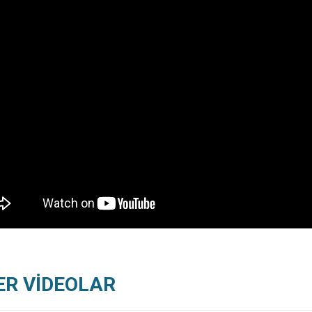
ER VİDEOLAR