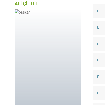
ALİ ÇİFTEL